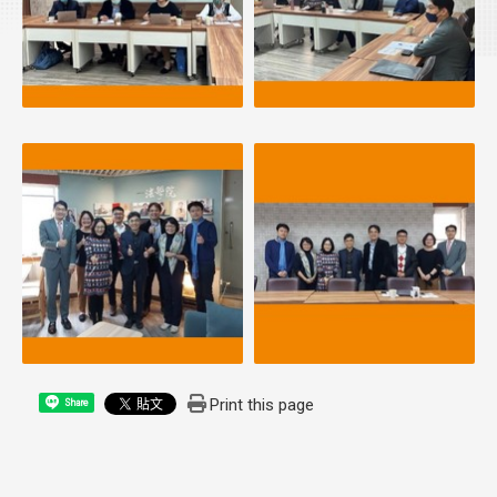
Print this page
Share