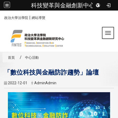
科技變革與金融創新中心
:::
|
政治大學法學院
網站導覽
Toggl
首頁
中心活動
「數位科技與金融防詐趨勢」論壇
2022-12-01
AdminAdmin